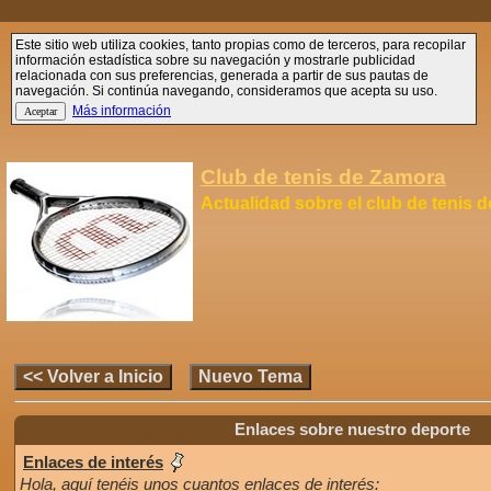
Este sitio web utiliza cookies, tanto propias como de terceros, para recopilar
información estadística sobre su navegación y mostrarle publicidad
relacionada con sus preferencias, generada a partir de sus pautas de
navegación. Si continúa navegando, consideramos que acepta su uso.
Más información
Club de tenis de Zamora
Actualidad sobre el club de tenis 
Enlaces sobre nuestro deporte
Enlaces de interés
Hola, aquí tenéis unos cuantos enlaces de interés: