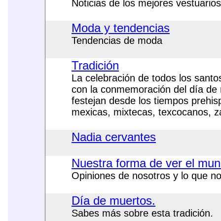
Noticias de los mejores vestuario
Moda y tendencias
Tendencias de moda
Tradición
La celebración de todos los santos
con la conmemoración del día de 
festejan desde los tiempos prehis
mexicas, mixtecas, texcocanos, za
Nadia cervantes
Nuestra forma de ver el mu
Opiniones de nosotros y lo que n
Día de muertos.
Sabes más sobre esta tradición.