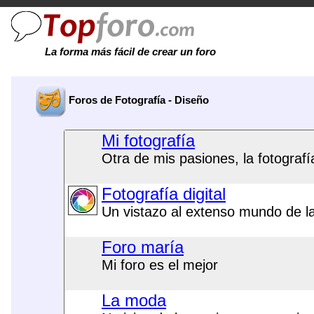
La forma más fácil de crear un foro
Foros de Fotografía - Diseño
Mi fotografía
Otra de mis pasiones, la fotografí
Fotografía digital
Un vistazo al extenso mundo de la 
Foro maría
Mi foro es el mejor
La moda