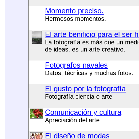
Momento preciso.
Hermosos momentos.
El arte benificio para el ser
La fotografía es más que un medi
de ideas. es un arte creativo.
Fotografos navales
Datos, técnicas y muchas fotos.
El gusto por la fotografía
Fotografía ciencia o arte
Comunicación y cultura
Apreciación del arte
El diseño de modas