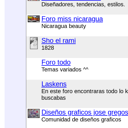
Diseñadores, tendencias, estilos.
Foro miss nicaragua
Nicaragua beauty
Sho el rami
1828
Foro todo
Temas variados ^^
Laskens
En este foro encontraras todo lo 
buscabas
Diseños graficos jose gregos
Comunidad de diseños graficos