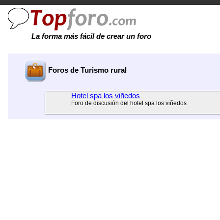
La forma más fácil de crear un foro
Foros de Turismo rural
Hotel spa los viñedos
Foro de discusión del hotel spa los viñedos