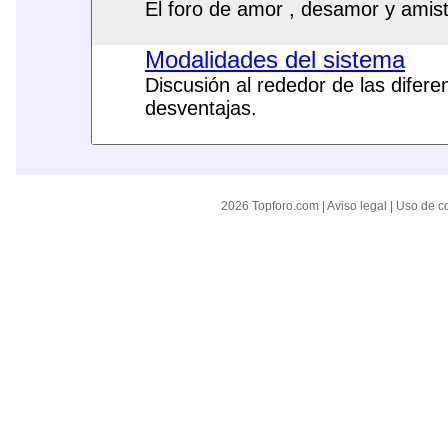
El foro de amor , desamor y amis
Modalidades del sistema
Discusión al rededor de las difer
desventajas.
2026 Topforo.com |
Aviso legal
|
Uso de c