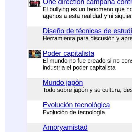
One direction campaña contra
El bullying es un fenomeno que n
agenos a esta realidad y ni siqui
Diseño de técnicas de estud
Herramienta para discusión y apre
Poder capitalista
El mundo no fue creado si no cons
industria el poder capitalista
Mundo japón
Todo sobre japón y su cultura, de
Evolución tecnológica
Evolución de tecnología
Amoryamistad