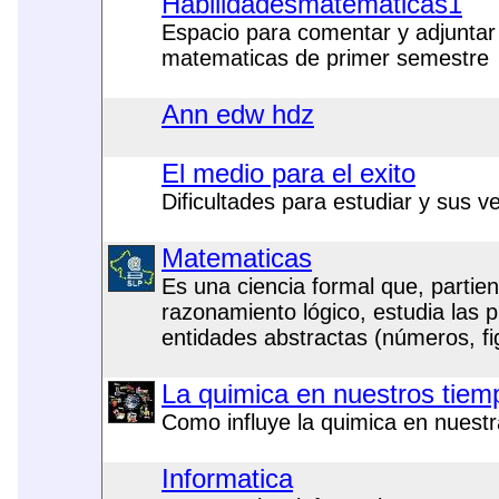
Habilidadesmatematicas1
Espacio para comentar y adjuntar 
matematicas de primer semestre
Ann edw hdz
El medio para el exito
Dificultades para estudiar y sus v
Matematicas
Es una ciencia formal que, partie
razonamiento lógico, estudia las 
entidades abstractas (números, fi
La quimica en nuestros tiem
Como influye la quimica en nuest
Informatica