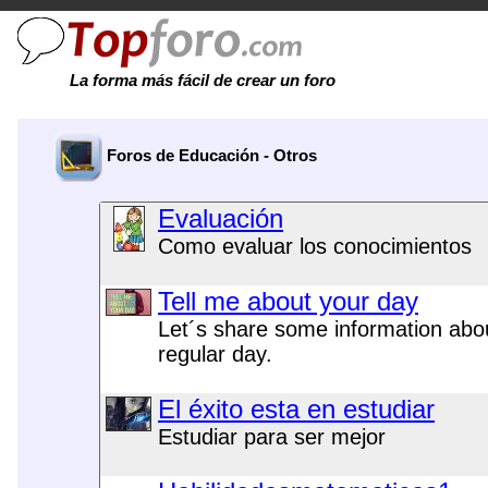
La forma más fácil de crear un foro
Foros de Educación - Otros
Evaluación
Como evaluar los conocimientos
Tell me about your day
Let´s share some information abo
regular day.
El éxito esta en estudiar
Estudiar para ser mejor