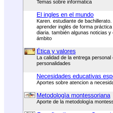
Temas sobre informatica
El ingles en el mundo
Karen. estudiante de bachillerato
aprender inglés de forma práctica 
diaria. también algunas noticias y
ámbito
Ética y valores
La calidad de la entrega personal 
personalidades
Necesidades educativas espe
Aportes sobre atencion a necesid
Metodologìa montessoriana
Aporte de la metodologìa montes