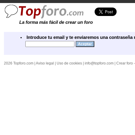
La forma más fácil de crear un foro
Introduce tu email y te enviaremos una contraseña 
2026 Topforo.com |
Aviso legal
|
Uso de cookies
|
info@topforo.com
| Crear foro 