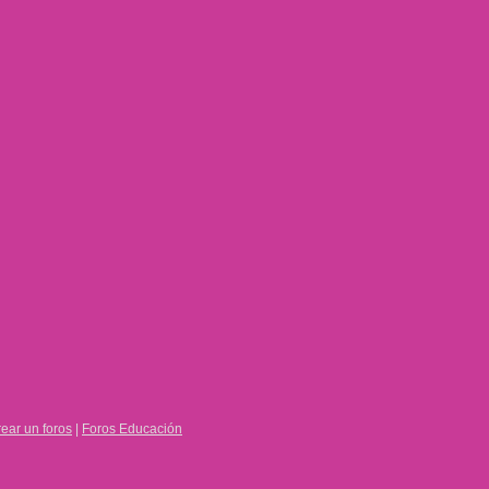
ear un foros
|
Foros Educación