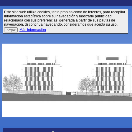
Este sitio web utiliza cookies, tanto propias como de terceros, para recopilar
información estadística sobre su navegación y mostrarle publicidad
relacionada con sus preferencias, generada a partir de sus pautas de
navegación. Si continúa navegando, consideramos que acepta su uso.
Más información