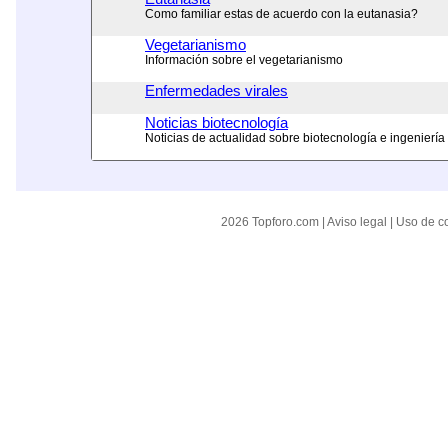
Como familiar estas de acuerdo con la eutanasia?
Vegetarianismo
Información sobre el vegetarianismo
Enfermedades virales
Noticias biotecnología
Noticias de actualidad sobre biotecnología e ingeniería
2026 Topforo.com |
Aviso legal
|
Uso de c