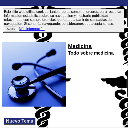
Este sitio web utiliza cookies, tanto propias como de terceros, para recopilar
información estadística sobre su navegación y mostrarle publicidad
relacionada con sus preferencias, generada a partir de sus pautas de
navegación. Si continúa navegando, consideramos que acepta su uso.
Más información
Medicina
Todo sobre medicina