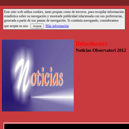
Este sitio web utiliza cookies, tanto propias como de terceros, para recopilar información
estadística sobre su navegación y mostrarle publicidad relacionada con sus preferencias,
generada a partir de sus pautas de navegación. Si continúa navegando, consideramos
que acepta su uso.
Más información
Defacefactory
Noticias Observatori 2012