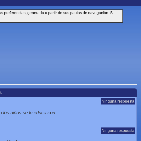
sus preferencias, generada a partir de sus pautas de navegación. Si
s
Ninguna respuesta
los niños se le educa con
Ninguna respuesta