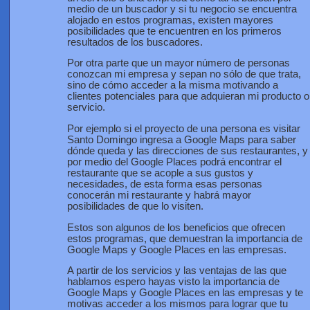
medio de un buscador y si tu negocio se encuentra
alojado en estos programas, existen mayores
posibilidades que te encuentren en los primeros
resultados de los buscadores.
Por otra parte que un mayor número de personas
conozcan mi empresa y sepan no sólo de que trata,
sino de cómo acceder a la misma motivando a
clientes potenciales para que adquieran mi producto o
servicio.
Por ejemplo si el proyecto de una persona es visitar
Santo Domingo ingresa a Google Maps para saber
dónde queda y las direcciones de sus restaurantes, y
por medio del Google Places podrá encontrar el
restaurante que se acople a sus gustos y
necesidades, de esta forma esas personas
conocerán mi restaurante y habrá mayor
posibilidades de que lo visiten.
Estos son algunos de los beneficios que ofrecen
estos programas, que demuestran la importancia de
Google Maps y Google Places en las empresas.
A partir de los servicios y las ventajas de las que
hablamos espero hayas visto la importancia de
Google Maps y Google Places en las empresas y te
motivas acceder a los mismos para lograr que tu